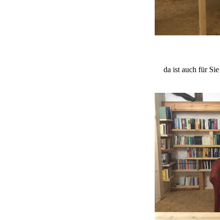
da ist auch für Sie etwas