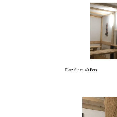
Platz für ca 40 Pers